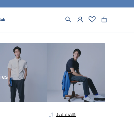
lub
おすすめ順