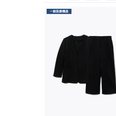
一般医療機器