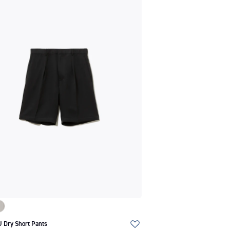
 Dry Short Pants