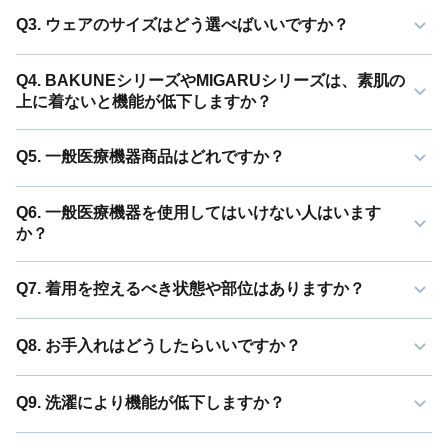
Q3. ウェアのサイズはどう選べばいいですか？
Q4. BAKUNEシリーズやMIGARUシリーズは、素肌の
上に着ないと機能が低下しますか？
Q5. 一般医療機器商品はどれですか？
Q6. 一般医療機器を使用してはいけない人はいます
か？
Q7. 着用を控えるべき状態や部位はありますか？
Q8. お手入れはどうしたらいいですか？
Q9. 洗濯により機能が低下しますか？