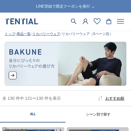
LINE登録で限定クーポンを発行 →
トップ
商品一覧
リカバリーウェア
リカバリーウェア（5ページ目）
全 130 件中 121〜130 件を表示
おすすめ順
ALL
シーン別で探す