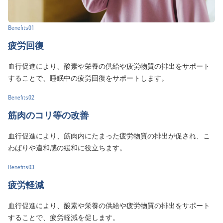
Benefits01
疲労回復
血行促進により、酸素や栄養の供給や疲労物質の排出をサポート
することで、睡眠中の疲労回復をサポートします。
Benefits02
筋肉のコリ等の改善
血行促進により、筋肉内にたまった疲労物質の排出が促され、こ
わばりや違和感の緩和に役立ちます。
Benefits03
疲労軽減
血行促進により、酸素や栄養の供給や疲労物質の排出をサポート
することで、疲労軽減を促します。