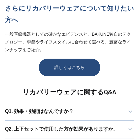
さらにリカバリーウェアについて知りたい
方へ
一般医療機器としての確かなエビデンスと、BAKUNE独自のテク
ノロジー。季節やライフスタイルに合わせて選べる、豊富なライ
ンナップをご紹介。
詳しくはこちら
リカバリーウェアに関するQ&A
Q1. 効果・効能はなんですか？
Q2. 上下セットで使用した方が効果がありますか。