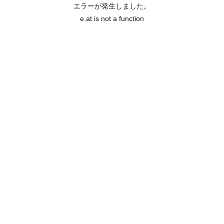
エラーが発生しました。
e.at is not a function